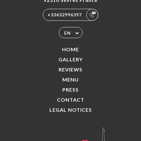
+33632996397
EN
HOME
GALLERY
REVIEWS
MENU
PRESS
CONTACT
LEGAL NOTICES