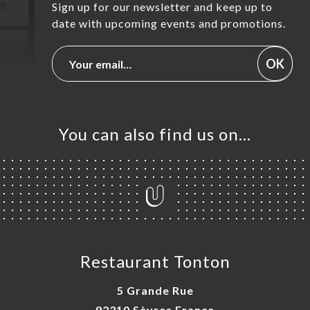
Sign up for our newsletter and keep up to
date with upcoming events and promotions.
OK
You can also find us on…
Restaurant Tonton
5 Grande Rue
92310 Sèvres France