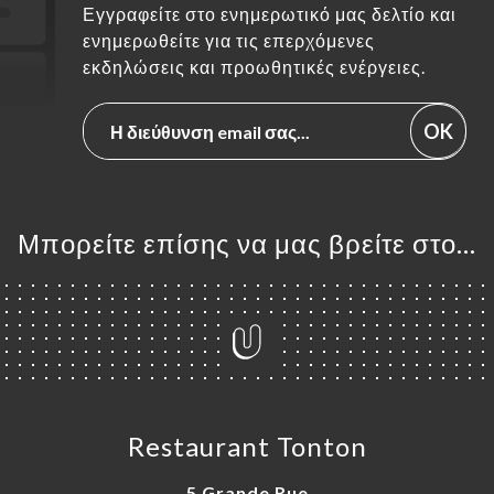
Εγγραφείτε στο ενημερωτικό μας δελτίο και
ενημερωθείτε για τις επερχόμενες
εκδηλώσεις και προωθητικές ενέργειες.
OK
Μπορείτε επίσης να μας βρείτε στο...
Restaurant Tonton
5 Grande Rue