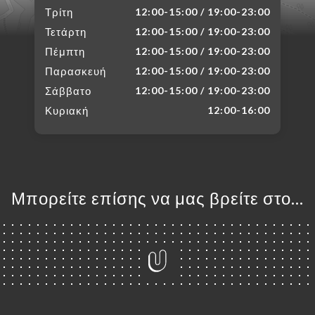
Τρίτη
12:00-15:00 / 19:00-23:00
Τετάρτη
12:00-15:00 / 19:00-23:00
Πέμπτη
12:00-15:00 / 19:00-23:00
Παρασκευή
12:00-15:00 / 19:00-23:00
Σάββατο
12:00-15:00 / 19:00-23:00
Κυριακή
12:00-16:00
Μπορείτε επίσης να μας βρείτε στο...