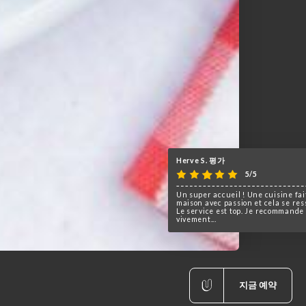
지금 예약