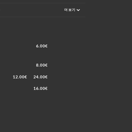
:
더 보기
6.00€
8.00€
12.00€
24.00€
16.00€