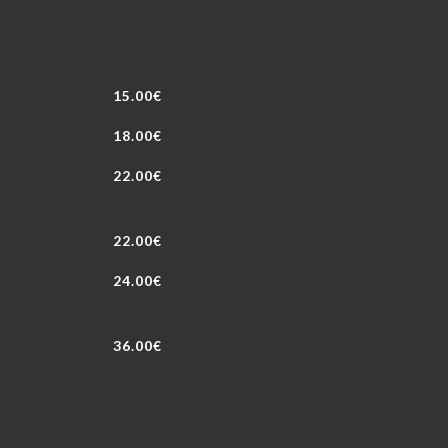
15.00€
18.00€
22.00€
22.00€
24.00€
36.00€