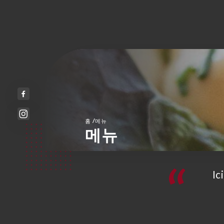
/
홈
메뉴
메뉴
Ic