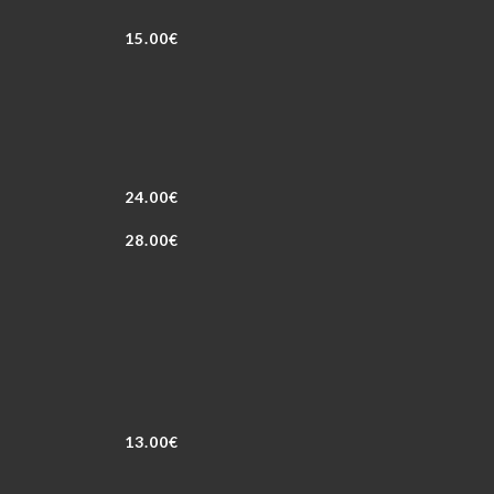
15.00€
24.00€
28.00€
13.00€