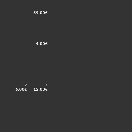
89.00€
4.00€
2
4
6.00€
12.00€