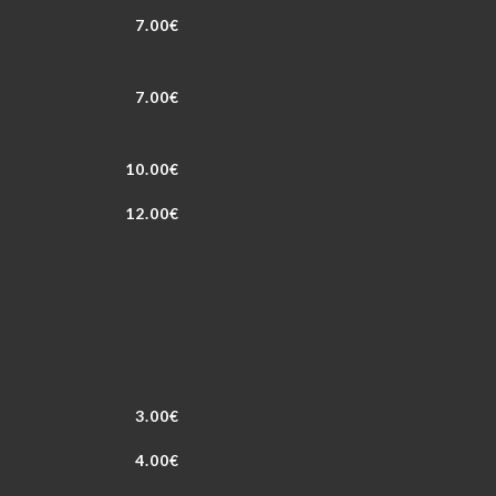
7.00€
7.00€
10.00€
12.00€
3.00€
4.00€