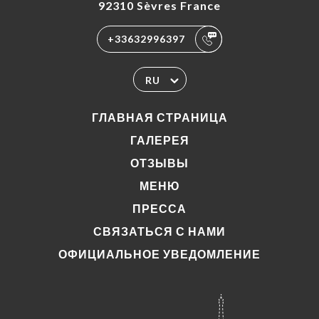
92310 Sèvres France
+33632996397
RU
ГЛАВНАЯ СТРАНИЦА
ГАЛЕРЕЯ
ОТЗЫВЫ
МЕНЮ
ПРЕССА
СВЯЗАТЬСЯ С НАМИ
ОФИЦИАЛЬНОЕ УВЕДОМЛЕНИЕ