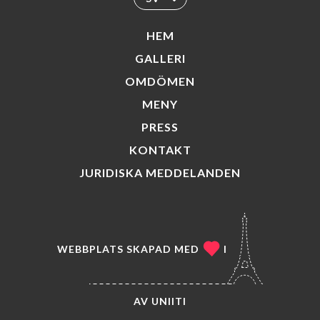
HEM
GALLERI
OMDÖMEN
MENY
PRESS
KONTAKT
JURIDISKA MEDDELANDEN
WEBBPLATS SKAPAD MED
I
AV
UNIITI