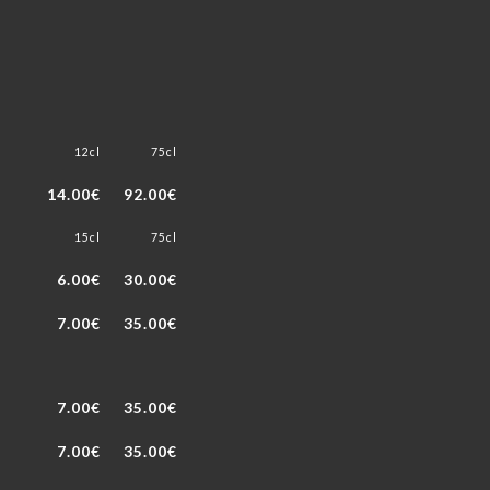
12cl
75cl
14.00€
92.00€
15cl
75cl
6.00€
30.00€
7.00€
35.00€
7.00€
35.00€
7.00€
35.00€