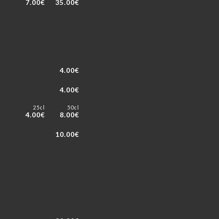
7.00€
35.00€
4.00€
4.00€
25cl
50cl
4.00€
8.00€
10.00€