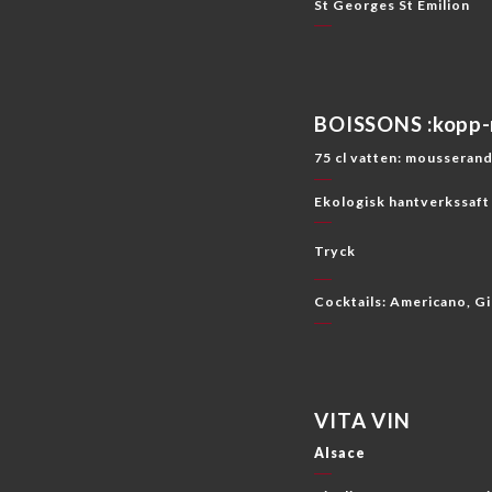
St Georges St Emilion
BOISSONS :kopp-
75 cl vatten: mousserand
Ekologisk hantverkssaft 
Tryck
Cocktails: Americano, Gi
VITA VIN
Alsace