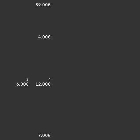
89.00€
4.00€
2
4
6.00€
12.00€
7.00€