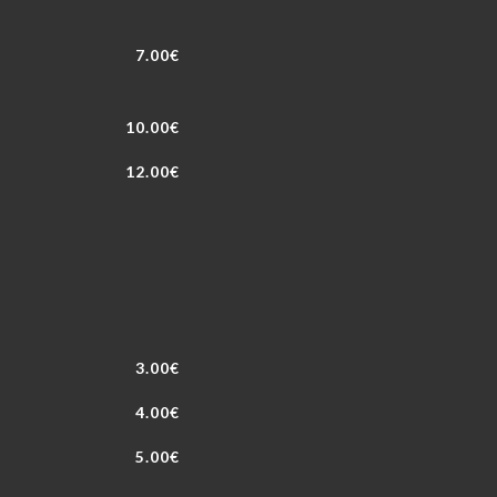
7.00€
10.00€
12.00€
3.00€
4.00€
5.00€