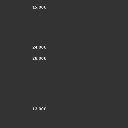
15.00€
24.00€
28.00€
13.00€