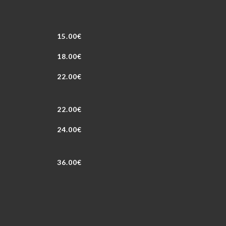
15.00€
18.00€
22.00€
22.00€
24.00€
36.00€