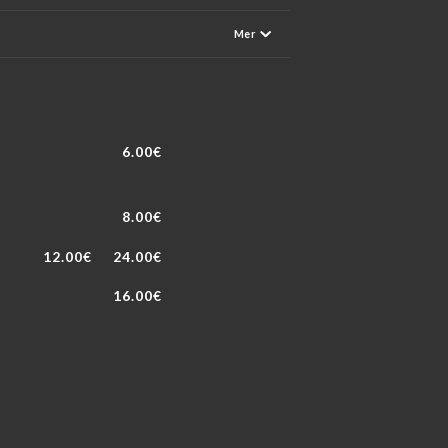
Mer
6.00€
8.00€
12.00€
24.00€
16.00€