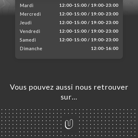
Mardi
12:00-15:00 / 19:00-23:00
Mercredi
12:00-15:00 / 19:00-23:00
Jeudi
12:00-15:00 / 19:00-23:00
Vendredi
12:00-15:00 / 19:00-23:00
Samedi
12:00-15:00 / 19:00-23:00
Dimanche
12:00-16:00
Vous pouvez aussi nous retrouver
sur…