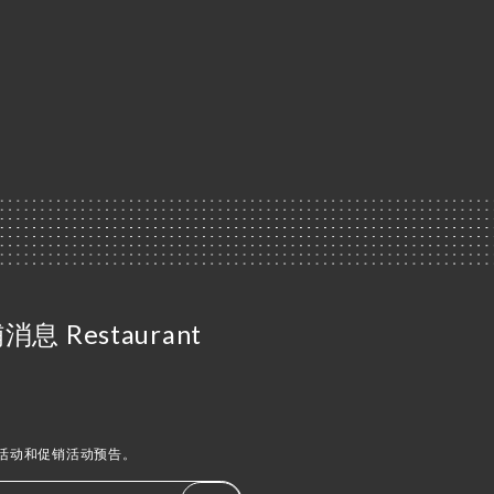
 Restaurant
活动和促销活动预告。