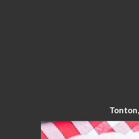
Tonton,