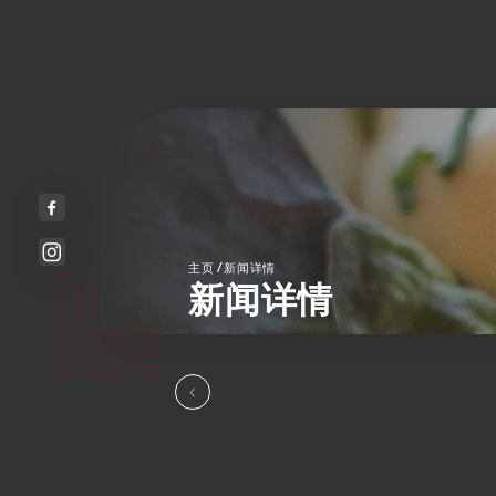
/
主页
新闻详情
新闻详情