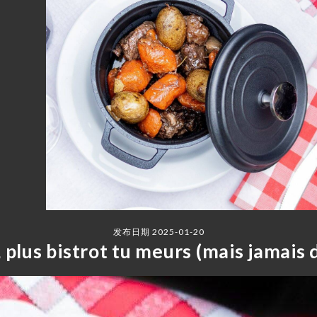
发布日期 2025-01-20
 plus bistrot tu meurs (mais jamais 