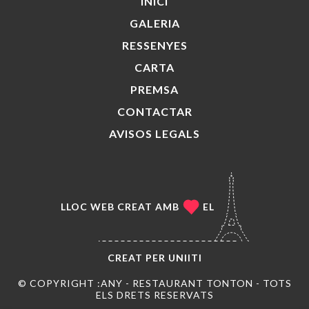
INICI
GALERIA
RESSENYES
CARTA
PREMSA
CONTACTAR
AVISOS LEGALS
LLOC WEB CREAT AMB
EL
CREAT PER
UNIITI
© COPYRIGHT :ANY - RESTAURANT TONTON - TOTS
ELS DRETS RESERVATS