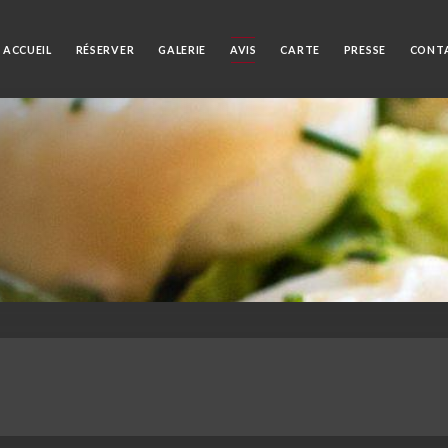
ACCUEIL
RÉSERVER
GALERIE
AVIS
CARTE
PRESSE
CONT