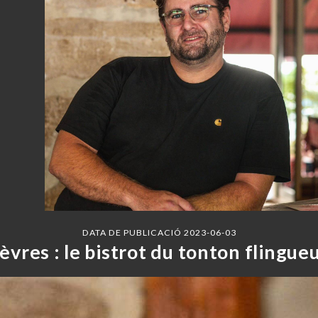
DATA DE PUBLICACIÓ 2023-06-03
Sèvres : le bistrot du tonton flingueu