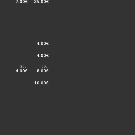
7.00€
35.00€
4.00€
4.00€
25cl
50cl
4.00€
8.00€
10.00€