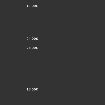
15.00€
24.00€
28.00€
13.00€