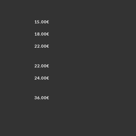
15.00€
18.00€
22.00€
22.00€
24.00€
36.00€