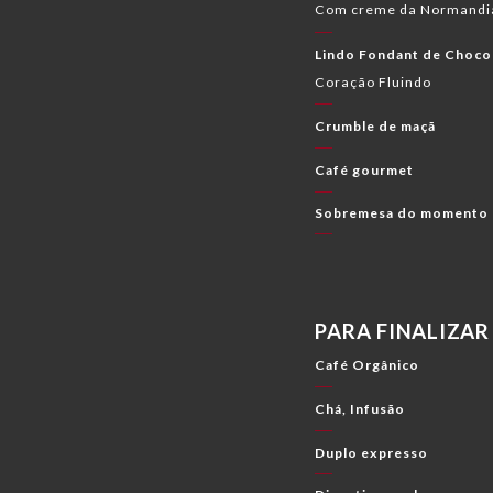
Com creme da Normandi
Lindo Fondant de Choco
Coração Fluindo
Crumble de maçã
Café gourmet
Sobremesa do momento
PARA FINALIZAR 
Café Orgânico
Chá, Infusão
Duplo expresso