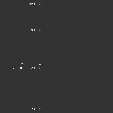
89.00€
4.00€
2
4
6.00€
12.00€
7.00€