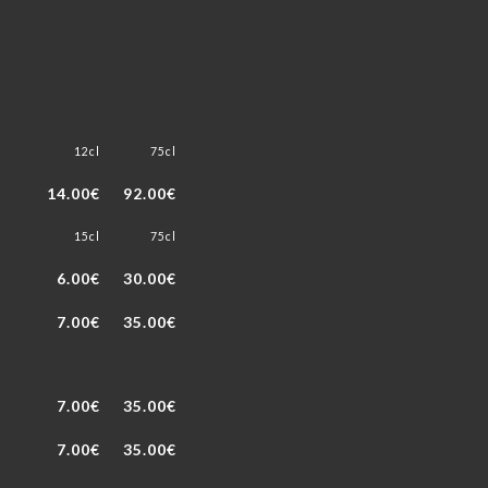
12cl
75cl
14.00€
92.00€
15cl
75cl
6.00€
30.00€
7.00€
35.00€
7.00€
35.00€
7.00€
35.00€