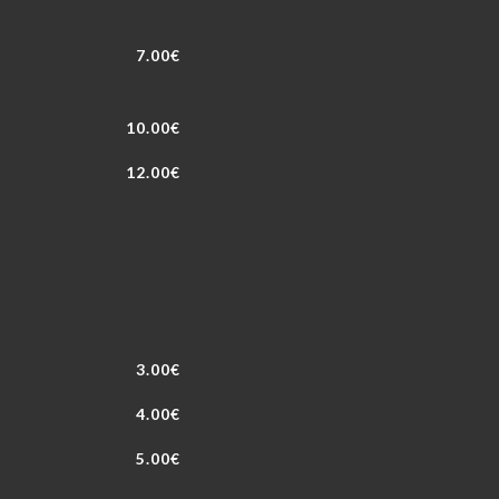
7.00€
10.00€
12.00€
3.00€
4.00€
5.00€