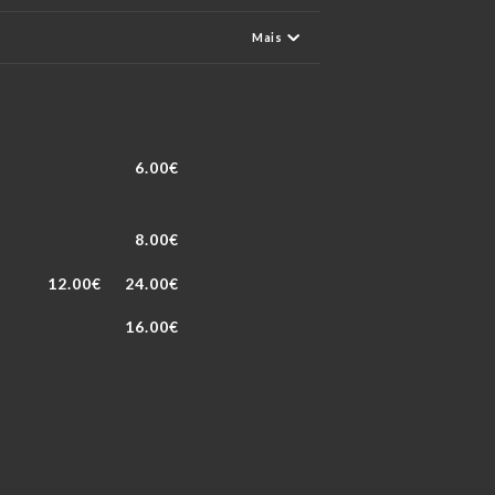
Mais
6.00€
8.00€
12.00€
24.00€
16.00€